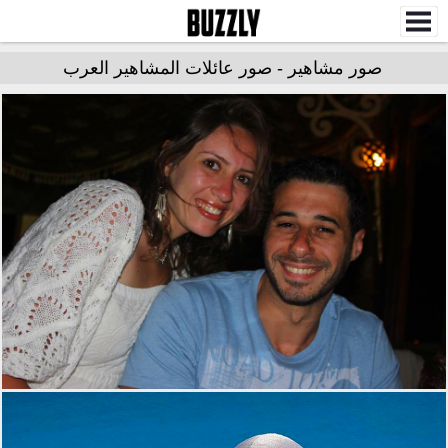
صور مشاهير - صور عائلات المشاهير العرب