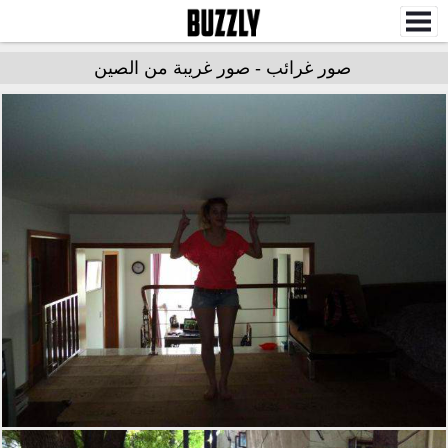
صور غرائب - صور غريبة من الصين