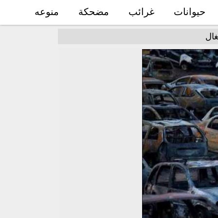
حيوانات
غرائب
مضحكة
منوعه