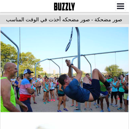
صور مضحكة - صور مضحكه أخذت في الوقت المناسب