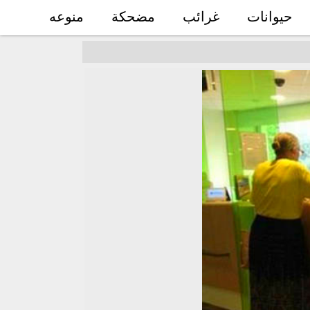
حيوانات
غرائب
مضحكة
منوعه