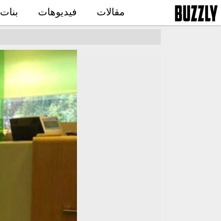
مقالات
فيديوهات
بنات