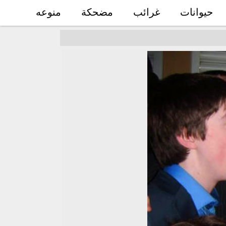
حيوانات
غرائب
مضحكة
منوعه