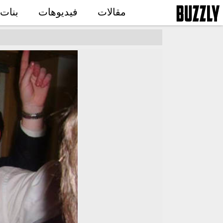
مقالات
فيديوهات
بنات