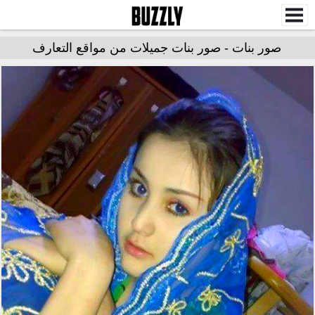
صور بنات - صور بنات جميلات من مواقع التعارف