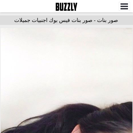
صور بنات - صور بنات فيس بوك اجنبيات جميلات