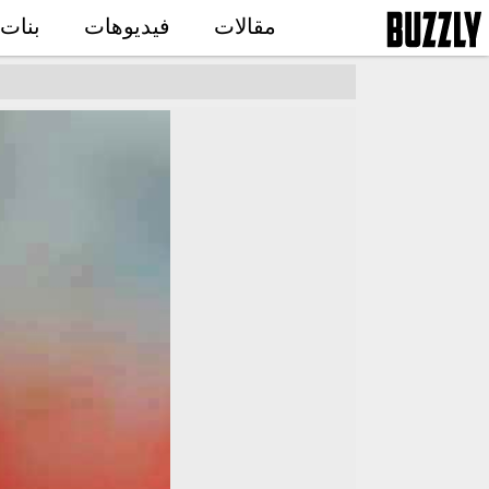
مقالات
فيديوهات
بنات