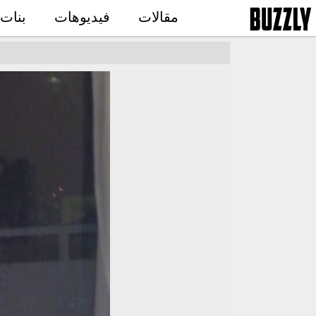
مقالات
فيديوهات
بنات