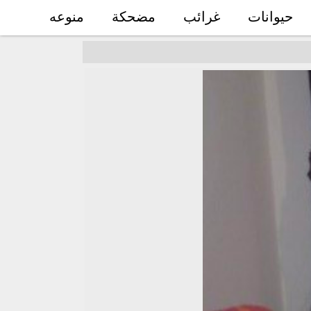
حيوانات
غرائب
مضحكة
منوعه