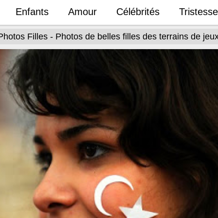
Enfants
Amour
Célébrités
Tristesse
Photos Filles - Photos de belles filles des terrains de jeu