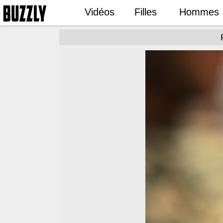
Vidéos
Filles
Hommes