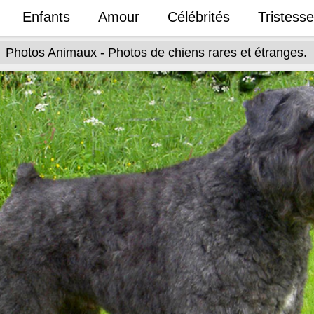
Enfants
Amour
Célébrités
Tristesse
Photos Animaux - Photos de chiens rares et étranges.