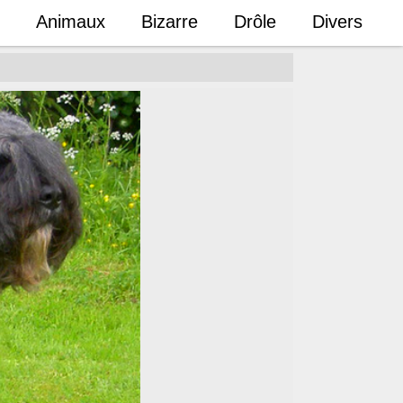
Animaux
Bizarre
Drôle
Divers