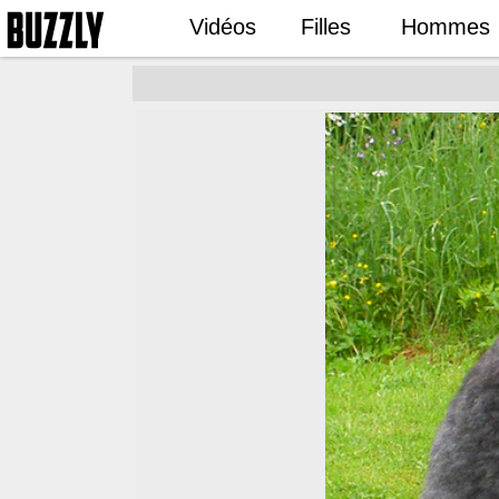
Vidéos
Filles
Hommes