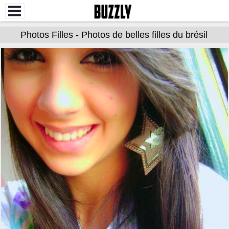
Photos Filles - Photos de belles filles du brésil