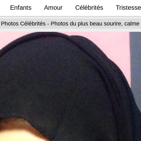
Enfants
Amour
Célébrités
Tristesse
Photos Célébrités - Photos du plus beau sourire, calme