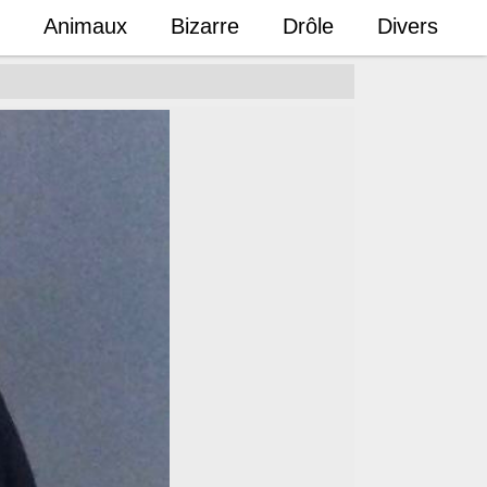
Animaux
Bizarre
Drôle
Divers