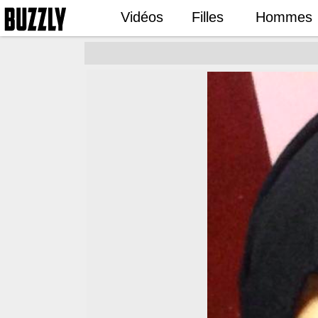
Vidéos
Filles
Hommes