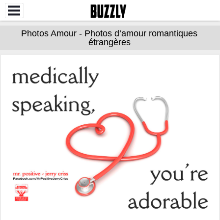
Photos Amour - Photos d’amour romantiques
étrangères