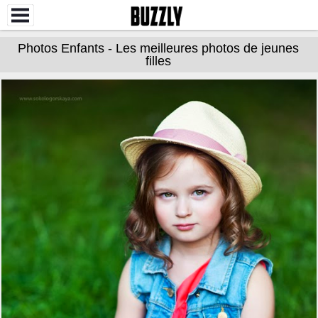
Photos Enfants - Les meilleures photos de jeunes
filles