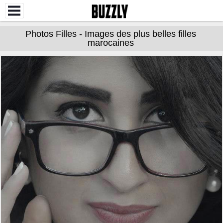
Photos Filles - Images des plus belles filles
marocaines