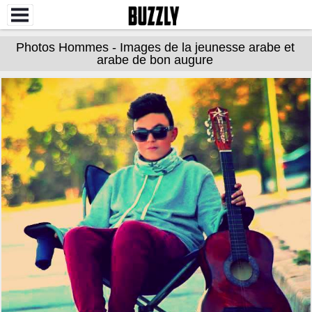
Photos Hommes - Images de la jeunesse arabe et
arabe de bon augure