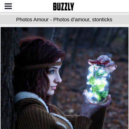
Photos Amour - Photos d’amour, stonticks