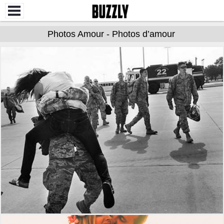
Photos Amour - Photos d’amour