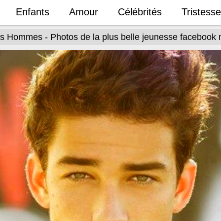
Enfants
Amour
Célébrités
Tristesse
s Hommes - Photos de la plus belle jeunesse facebook