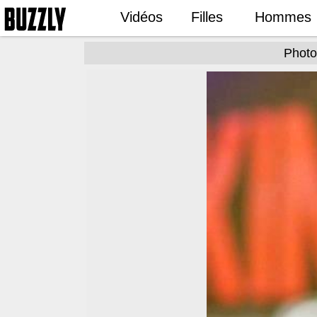
Vidéos
Filles
Hommes
Photo