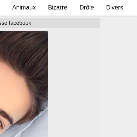
Animaux
Bizarre
Drôle
Divers
esse facebook