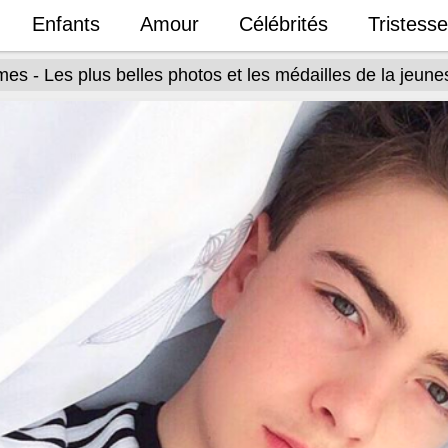
Enfants
Amour
Célébrités
Tristesse
s - Les plus belles photos et les médailles de la jeun