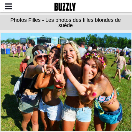
Photos Filles - Les photos des filles blondes de
suède