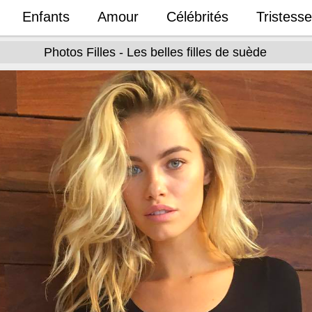
Enfants
Amour
Célébrités
Tristesse
Photos Filles - Les belles filles de suède