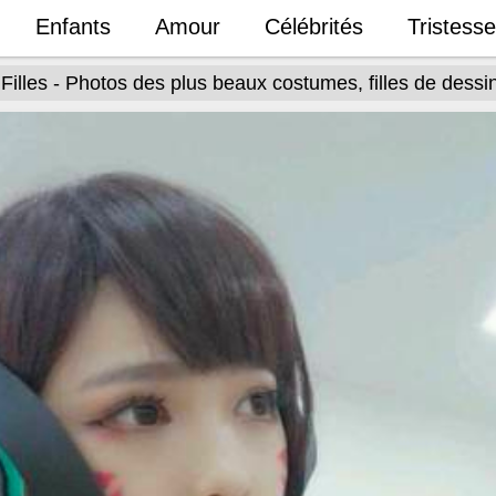
Enfants
Amour
Célébrités
Tristesse
Filles - Photos des plus beaux costumes, filles de dess