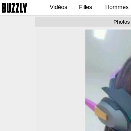
Vidéos
Filles
Hommes
Photos 