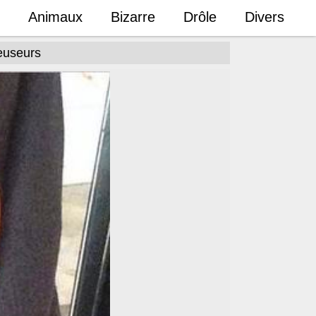
Animaux
Bizarre
Drôle
Divers
reuseurs