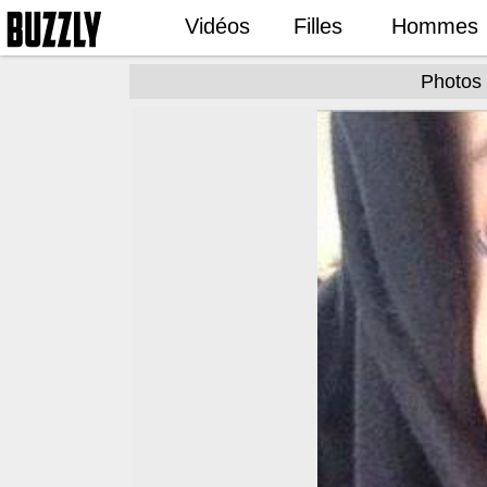
Vidéos
Filles
Hommes
Photos 