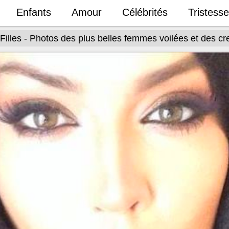
Enfants
Amour
Célébrités
Tristesse
Filles - Photos des plus belles femmes voilées et des c