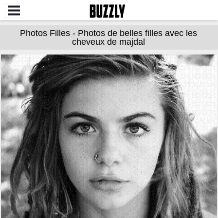
Photos Filles - Photos de belles filles avec les
cheveux de majdal