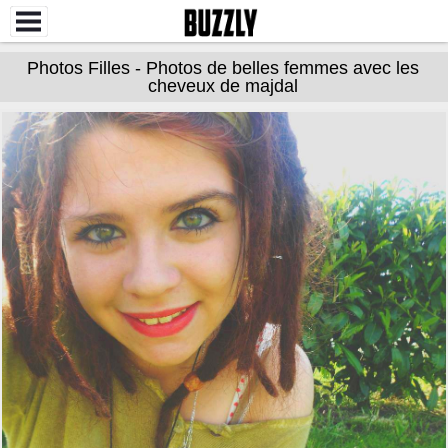
Photos Filles - Photos de belles femmes avec les
cheveux de majdal