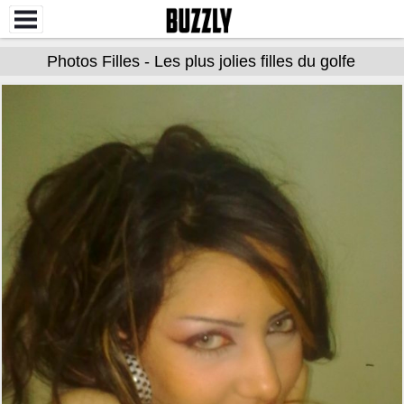
Photos Filles - Les plus jolies filles du golfe