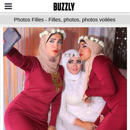
Photos Filles - Filles, photos, photos voilées