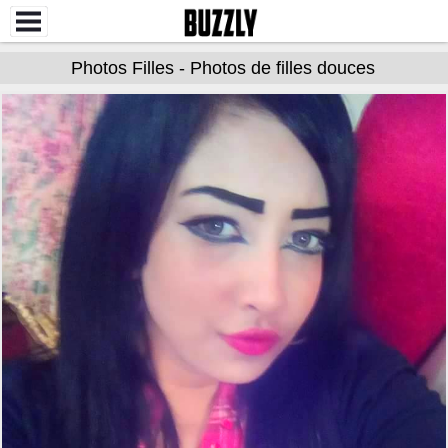
Photos Filles - Photos de filles douces