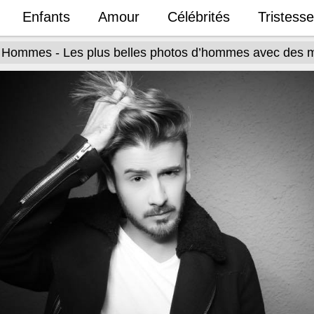
Enfants
Amour
Célébrités
Tristesse
 Hommes - Les plus belles photos d’hommes avec des 