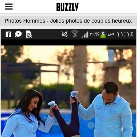
Photos Hommes - Jolies photos de couples heureux