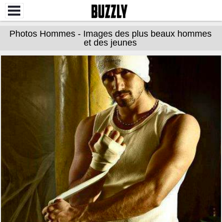
Photos Hommes - Images des plus beaux hommes
et des jeunes