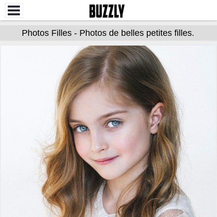
Photos Filles - Photos de belles petites filles.