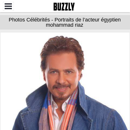
Photos Célébrités - Portraits de l’acteur égyptien
mohammad riaz