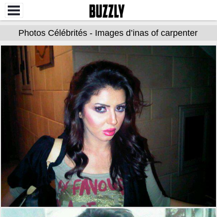
Photos Célébrités - Images d’inas of carpenter