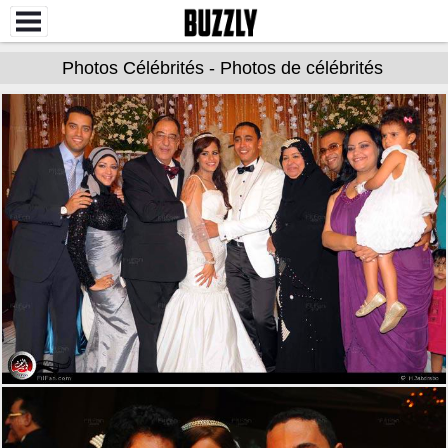
Photos Célébrités - Photos de célébrités