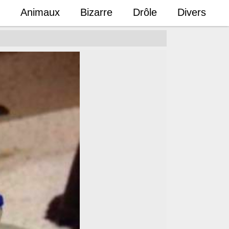
Animaux
Bizarre
Drôle
Divers