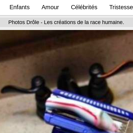
Enfants
Amour
Célébrités
Tristesse
Photos Drôle - Les créations de la race humaine.