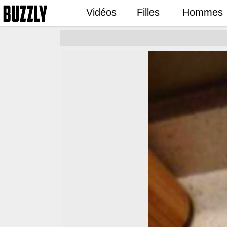
Vidéos
Filles
Hommes