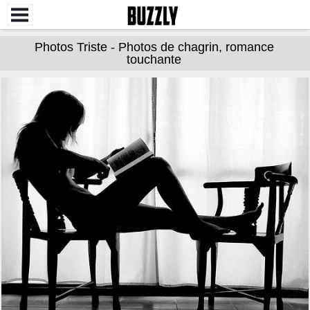
Photos Triste - Photos de chagrin, romance
touchante