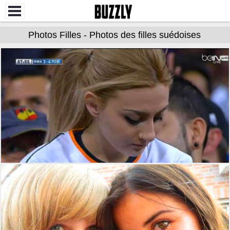
Photos Filles - Photos des filles suédoises