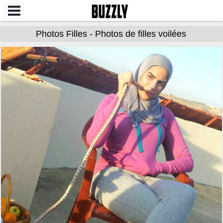
Photos Filles - Photos de filles voilées