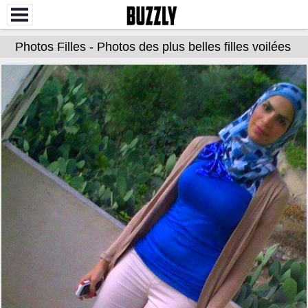
Photos Filles - Photos des plus belles filles voilées