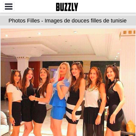
Photos Filles - Images de douces filles de tunisie