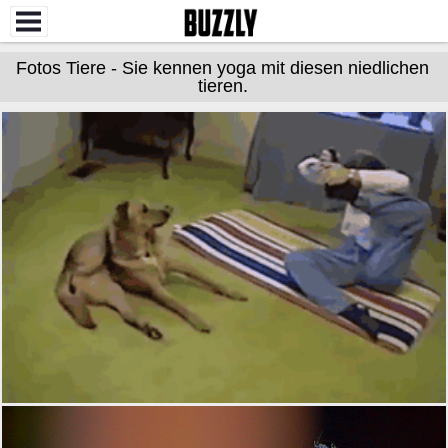
Fotos Tiere - Sie kennen yoga mit diesen niedlichen
tieren.