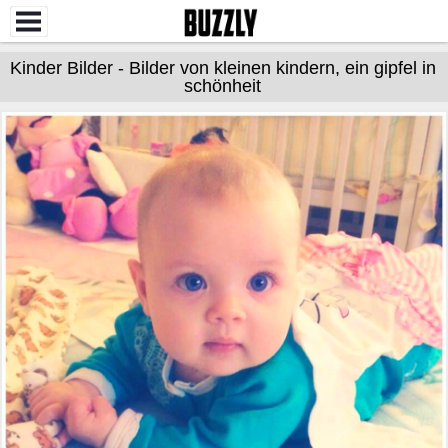
Kinder Bilder - Bilder von kleinen kindern, ein gipfel in
schönheit