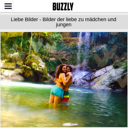
Liebe Bilder - Bilder der liebe zu mädchen und
jungen