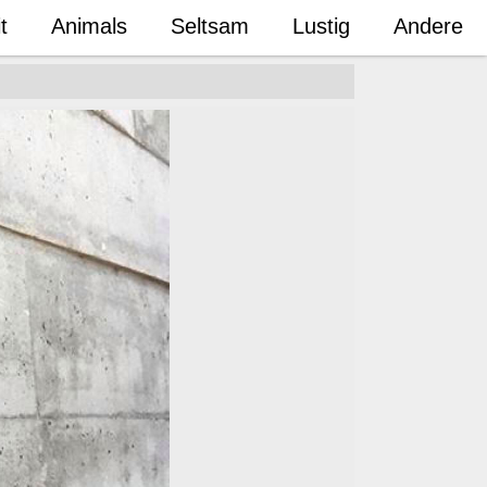
t
Animals
Seltsam
Lustig
Andere