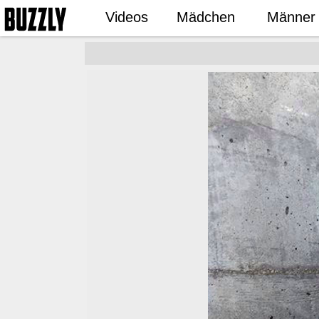
Videos
Mädchen
Männer