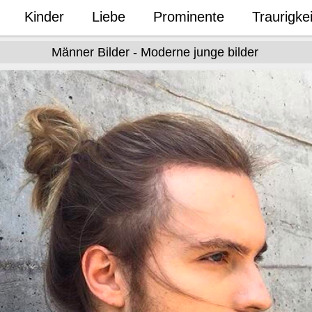
Kinder
Liebe
Prominente
Traurigkei
Männer Bilder - Moderne junge bilder