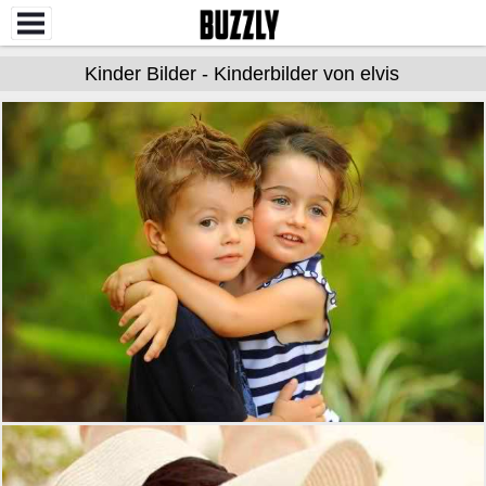
Kinder Bilder - Kinderbilder von elvis