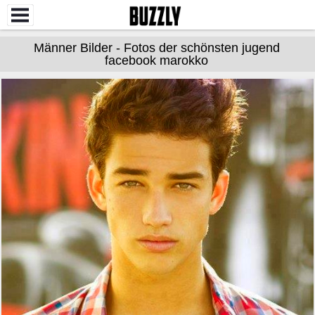
Männer Bilder - Fotos der schönsten jugend
facebook marokko